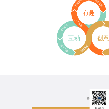
形式有趣
玩法有趣
有趣
交互有趣
用户互动
互动
创
好友互动
品牌互动
基于行业、场景、