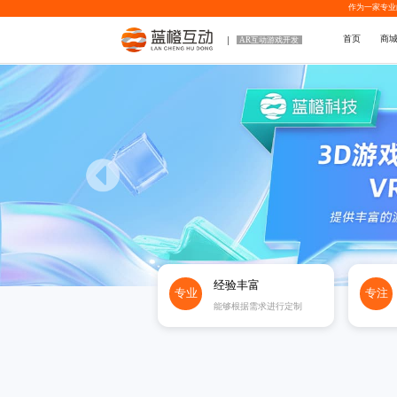
作为一家专业
首页
商
AR互动游戏开发
经验丰富
专业
专注
能够根据需求进行定制