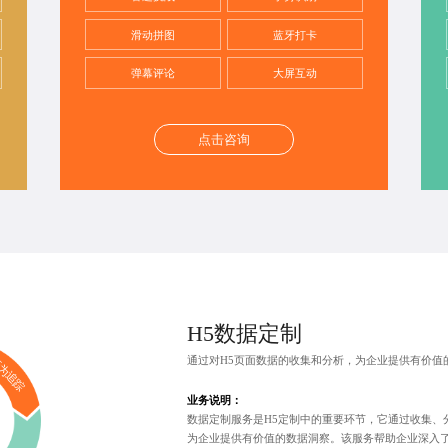
滑动拼图
蓝牙打卡
弹幕评论
大屏互动
点击咨询
H5数据定制
通过对H5页面数据的收集和分析，为企业提供有价值
为追踪
业务说明：
数据定制服务是H5定制中的重要环节，它通过收集、
为企业提供有价值的数据洞察。该服务帮助企业深入