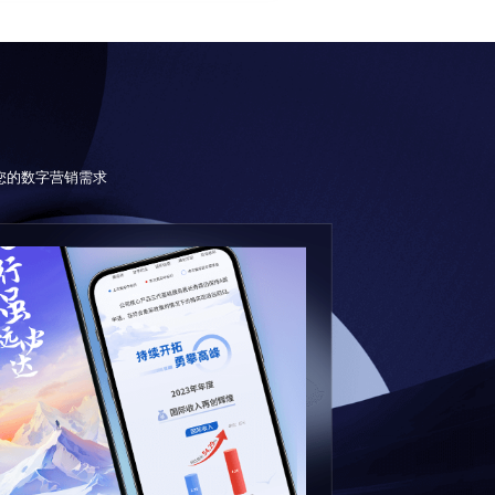
足您的数字营销需求