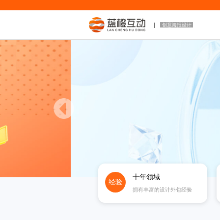
创意海报设计
十年领域
经验
拥有丰富的设计外包经验