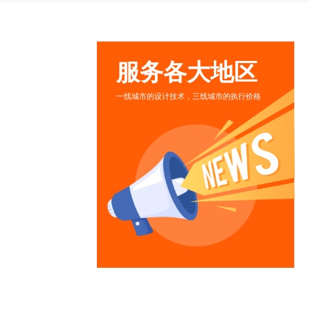
服务各大地区
一线城市的设计技术，三线城市的执行价格