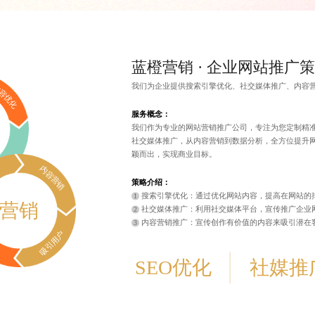
蓝橙营销 · 企业网站推广
我们为企业提供
搜索引擎优化
、社交媒体推广、内容
容优化
服务概念：
我们作为专业的网站营销推广公司，专注为您定制精
社交媒体推广，从内容营销到数据分析，全方位提升
颖而出，实现商业目标。
内容营销
策略介绍：
搜索引擎优化：通过优化网站内容，提高在网站的
营销
社交媒体推广
：利用社交媒体平台，宣传推广企业
内容营销推广
：宣传创作有价值的内容来吸引潜在
吸引用户
SEO优化
社媒推