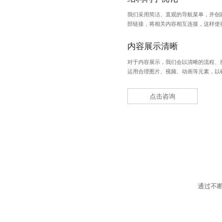
我们采用简洁、直观的导航菜单，并创
部链接，将相关内容相互连接，这样使
内容展示清晰
对于内容展示，我们会以清晰的流程、
运用合理图片、视频、动画等元素，以
点击咨询
通过不