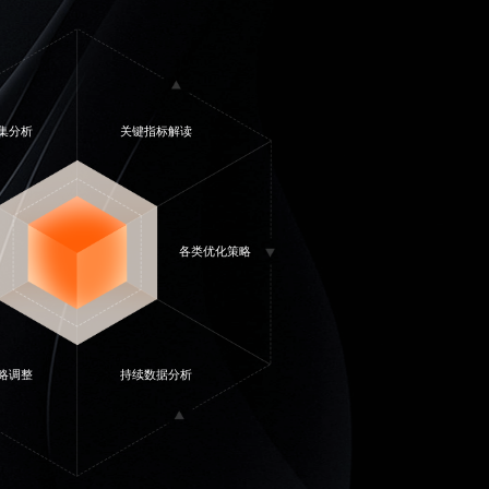
集分析
关键指标解读
各类优化策略
略调整
持续数据分析