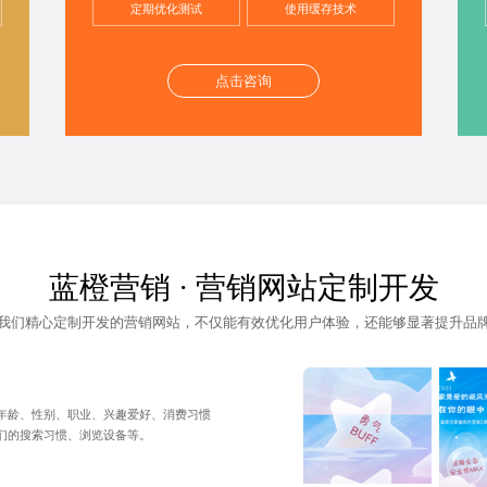
定期优化测试
使用缓存技术
点击咨询
蓝橙营销 · 营销网站定制开发
我们精心定制开发的营销网站，不仅能有效优化用户体验，还能够显著
提升品
年龄、性别、职业、兴趣爱好、消费习惯
们的搜索习惯、浏览设备等。