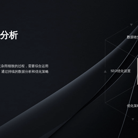
据分析
数据收
复杂而细致的过程，需要综合运用
SEO优化
设置
 通过持续的数据分析和优化策略
优化策