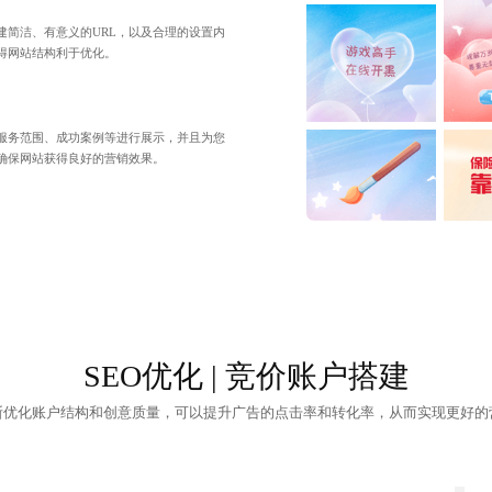
建简洁、有意义的URL，以及合理的设置内
得网站结构利于优化。
服务范围、成功案例等进行展示，并且为您
确保网站获得良好的营销效果。
SEO优化 | 竞价账户搭建
断优化账户结构和创意质量，可以提升广告的点击率和转化率，从而实现更好的