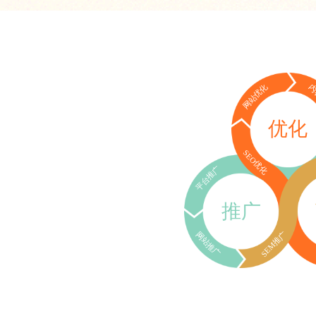
网站优化
内
优化
SEO优化
平台推广
推广
SEM推广
网站推广