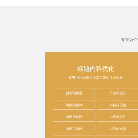
专业为企
标题内容优化
提升用户体验和搜索引擎的抓取效果
创意性标题
关键词植入
字数的控制
内容相关性
内容原创性
内容丰富性
内容可读性
内部的链接