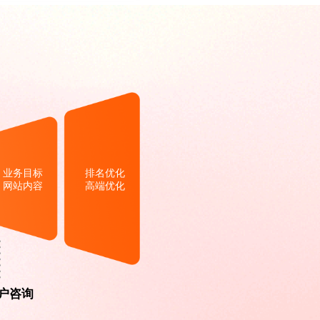
业务目标
排名优化
网站内容
高端优化
户咨询