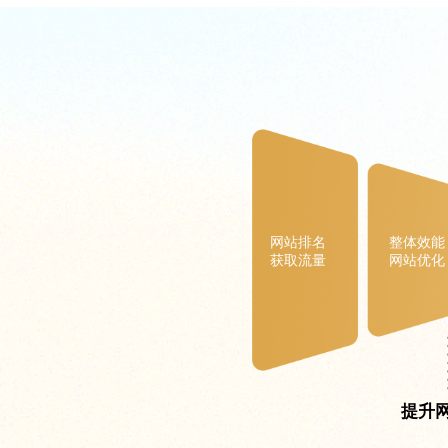
网站排名
整体效能
获取流量
网站优化
提升