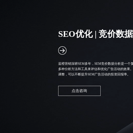
SEO优化 | 竞价数
蓝橙营销深耕SEM多年，
SEM竞价
数据分析是一个
多种分析方法和工具来评估和优化广告活动的效果。
调整，可以不断提升SEM广告活动的投资回报率。
点击咨询